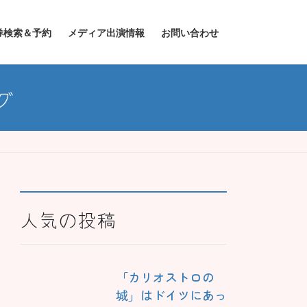
券検索＆予約
メディア出演情報
お問い合わせ
グ
人気の投稿
「カリオストロの
城」はドイツにあっ