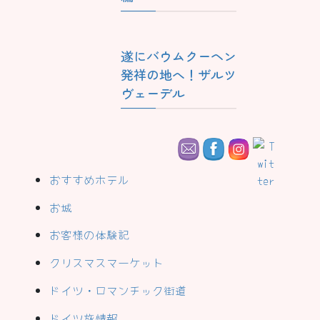
遂にバウムクーヘン
発祥の地へ！ザルツ
ヴェーデル
おすすめホテル
お城
お客様の体験記
クリスマスマーケット
ドイツ・ロマンチック街道
ドイツ旅情報