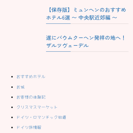
【保存版】ミュンヘンのおすすめ
ホテル6選 〜 中央駅近郊編 〜
遂にバウムクーヘン発祥の地へ！
ザルツヴェーデル
おすすめホテル
お城
お客様の体験記
クリスマスマーケット
ドイツ・ロマンチック街道
ドイツ旅情報