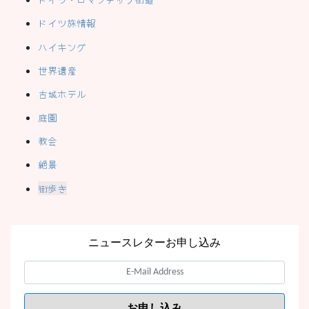
ドイツ旅情報
ハイキング
世界遺産
古城ホテル
庭園
教会
絶景
街歩き
ニュースレターお申し込み