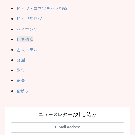
ドイツ・ロマンチック街道
ドイツ旅情報
ハイキング
世界遺産
古城ホテル
庭園
教会
絶景
街歩き
ニュースレターお申し込み