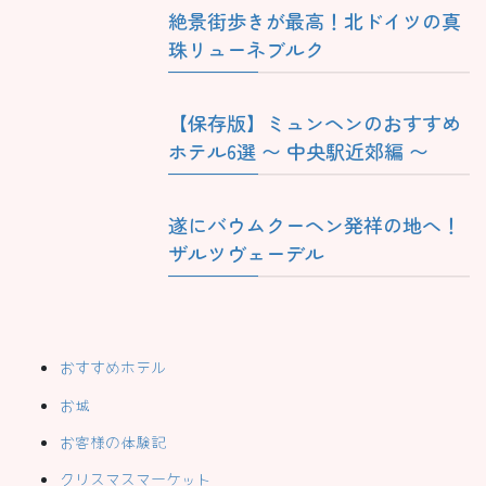
絶景街歩きが最高！北ドイツの真
珠リューネブルク
【保存版】ミュンヘンのおすすめ
ホテル6選 〜 中央駅近郊編 〜
遂にバウムクーヘン発祥の地へ！
ザルツヴェーデル
おすすめホテル
お城
お客様の体験記
クリスマスマーケット