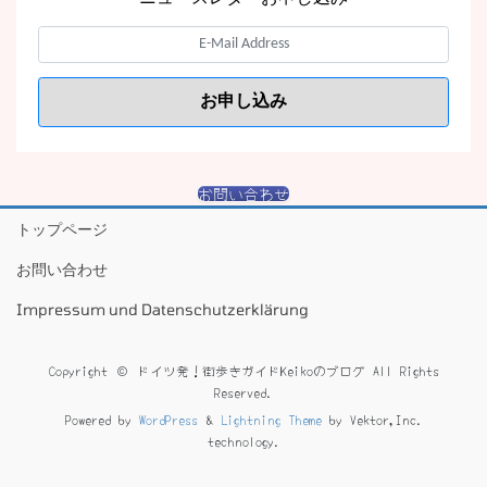
お問い合わせ
トップページ
お問い合わせ
Impressum und Datenschutzerklärung
Copyright © ドイツ発！街歩きガイドKeikoのブログ All Rights
Reserved.
Powered by
WordPress
&
Lightning Theme
by Vektor,Inc.
technology.