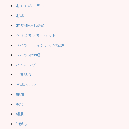
おすすめホテル
お城
お客様の体験記
クリスマスマーケット
ドイツ・ロマンチック街道
ドイツ旅情報
ハイキング
世界遺産
古城ホテル
庭園
教会
絶景
街歩き