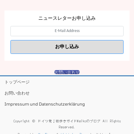
ニュースレターお申し込み
お問い合わせ
トップページ
お問い合わせ
Impressum und Datenschutzerklärung
Copyright © ドイツ発！街歩きガイドKeikoのブログ All Rights
Reserved.