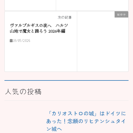
街歩き
次の記事
ヴァルプルギスの夜へ ハルツ
山地で魔女と踊ろう 2026年編
18/05/2026
人気の投稿
「カリオストロの城」はドイツに
あった！念願のリヒテンシュタイ
ン城へ