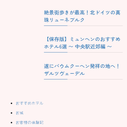
絶景街歩きが最高！北ドイツの真
珠リューネブルク
【保存版】ミュンヘンのおすすめ
ホテル6選 〜 中央駅近郊編 〜
遂にバウムクーヘン発祥の地へ！
ザルツヴェーデル
おすすめホテル
お城
お客様の体験記