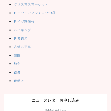
クリスマスマーケット
ドイツ・ロマンチック街道
ドイツ旅情報
ハイキング
世界遺産
古城ホテル
庭園
教会
絶景
街歩き
ニュースレターお申し込み