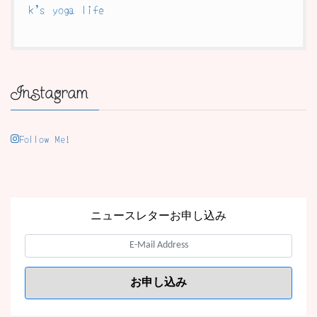
k’s yoga life
Instagram
Follow Me!
ニュースレターお申し込み