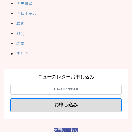
世界遺産
古城ホテル
庭園
教会
絶景
街歩き
ニュースレターお申し込み
お問い合わせ