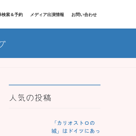
券検索＆予約
メディア出演情報
お問い合わせ
グ
人気の投稿
「カリオストロの
城」はドイツにあっ