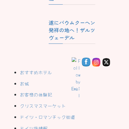
遂にバウムクーヘン
発祥の地へ！ザルツ
ヴェーデル
おすすめホテル
お城
お客様の体験記
クリスマスマーケット
ドイツ・ロマンチック街道
ドイツ旅情報