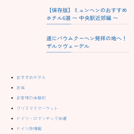
【保存版】ミュンヘンのおすすめ
ホテル6選 〜 中央駅近郊編 〜
遂にバウムクーヘン発祥の地へ！
ザルツヴェーデル
おすすめホテル
お城
お客様の体験記
クリスマスマーケット
ドイツ・ロマンチック街道
ドイツ旅情報