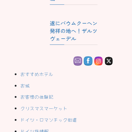
遂にバウムクーヘン
発祥の地へ！ザルツ
ヴェーデル
おすすめホテル
お城
お客様の体験記
クリスマスマーケット
ドイツ・ロマンチック街道
ドイツ旅情報