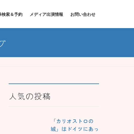
券検索＆予約
メディア出演情報
お問い合わせ
グ
人気の投稿
「カリオストロの
城」はドイツにあっ