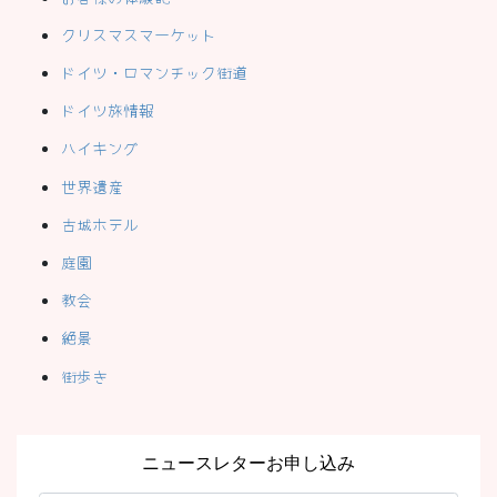
クリスマスマーケット
ドイツ・ロマンチック街道
ドイツ旅情報
ハイキング
世界遺産
古城ホテル
庭園
教会
絶景
街歩き
ニュースレターお申し込み