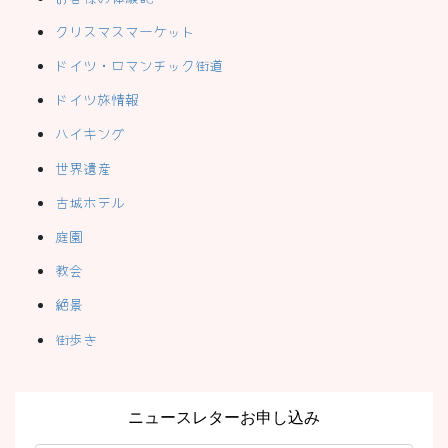
クリスマスマーケット
ドイツ・ロマンチック街道
ドイツ旅情報
ハイキング
世界遺産
古城ホテル
庭園
教会
絶景
街歩き
ニュースレターお申し込み