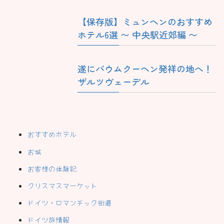
【保存版】ミュンヘンのおすすめ
ホテル6選 〜 中央駅近郊編 〜
遂にバウムクーヘン発祥の地へ！
ザルツヴェーデル
おすすめホテル
お城
お客様の体験記
クリスマスマーケット
ドイツ・ロマンチック街道
ドイツ旅情報