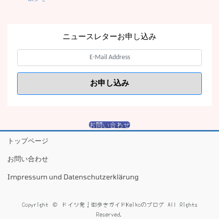
ニュースレターお申し込み
お問い合わせ
トップページ
お問い合わせ
Impressum und Datenschutzerklärung
Copyright © ドイツ発！街歩きガイドKeikoのブログ All Rights
Reserved.