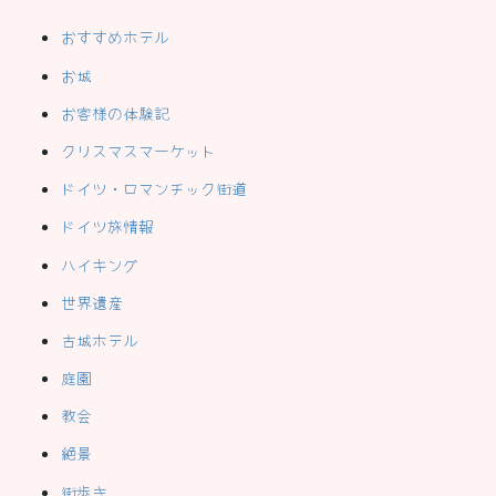
おすすめホテル
お城
お客様の体験記
クリスマスマーケット
ドイツ・ロマンチック街道
ドイツ旅情報
ハイキング
世界遺産
古城ホテル
庭園
教会
絶景
街歩き