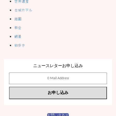
世界遺産
古城ホテル
庭園
教会
絶景
街歩き
ニュースレターお申し込み
お問い合わせ