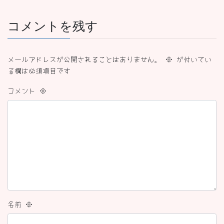
コメントを残す
メールアドレスが公開されることはありません。
※
が付いてい
る欄は必須項目です
コメント
※
名前
※