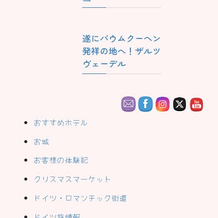
遂にバウムクーヘン
発祥の地へ！ザルツ
ヴェーデル
おすすめホテル
お城
お客様の体験記
クリスマスマーケット
ドイツ・ロマンチック街道
ドイツ旅情報