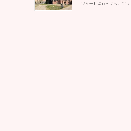
ンサートに行ったり、ジョギ