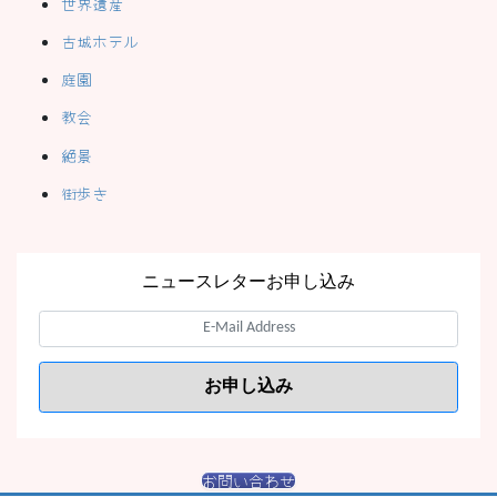
世界遺産
古城ホテル
庭園
教会
絶景
街歩き
ニュースレターお申し込み
お問い合わせ