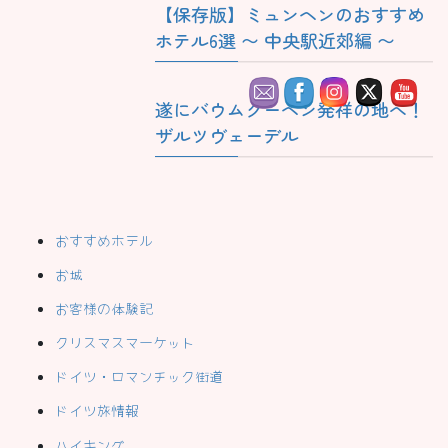
【保存版】ミュンヘンのおすすめ
ホテル6選 〜 中央駅近郊編 〜
遂にバウムクーヘン発祥の地へ！
ザルツヴェーデル
おすすめホテル
お城
お客様の体験記
クリスマスマーケット
ドイツ・ロマンチック街道
ドイツ旅情報
ハイキング