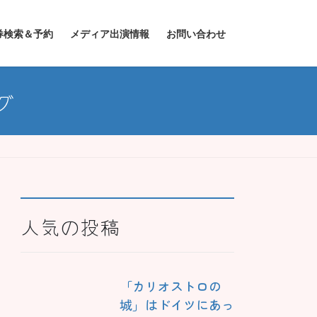
券検索＆予約
メディア出演情報
お問い合わせ
グ
人気の投稿
「カリオストロの
城」はドイツにあっ