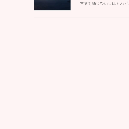
言葉も通じないしほとんど地