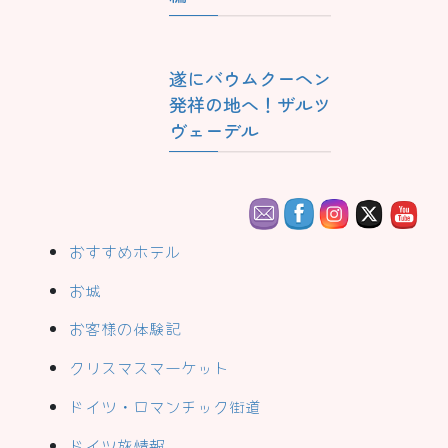
遂にバウムクーヘン
発祥の地へ！ザルツ
ヴェーデル
おすすめホテル
お城
お客様の体験記
クリスマスマーケット
ドイツ・ロマンチック街道
ドイツ旅情報