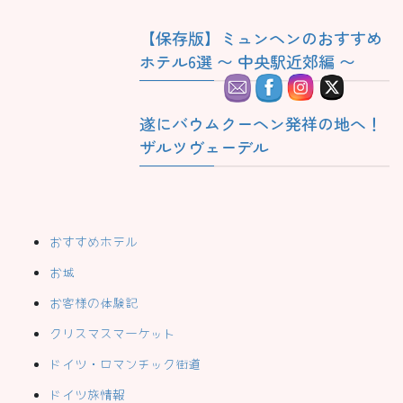
【保存版】ミュンヘンのおすすめ
ホテル6選 〜 中央駅近郊編 〜
遂にバウムクーヘン発祥の地へ！
ザルツヴェーデル
おすすめホテル
お城
お客様の体験記
クリスマスマーケット
ドイツ・ロマンチック街道
ドイツ旅情報