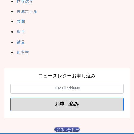
世界遺産
古城ホテル
庭園
教会
絶景
街歩き
ニュースレターお申し込み
お問い合わせ