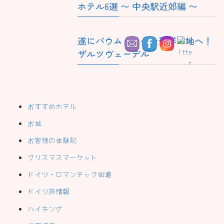
ホテル6選 〜 中央駅近郊編 〜
遂にバウムクーヘン発祥の地へ！
ザルツヴェーデル
おすすめホテル
お城
お客様の体験記
クリスマスマーケット
ドイツ・ロマンチック街道
ドイツ旅情報
ハイキング