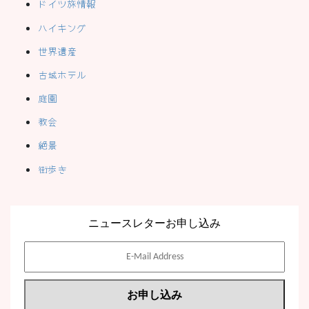
ドイツ旅情報
ハイキング
世界遺産
古城ホテル
庭園
教会
絶景
街歩き
ニュースレターお申し込み