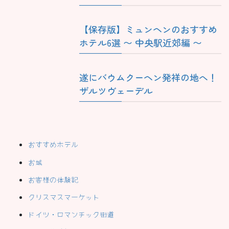
【保存版】ミュンヘンのおすすめ
ホテル6選 〜 中央駅近郊編 〜
遂にバウムクーヘン発祥の地へ！
ザルツヴェーデル
おすすめホテル
お城
お客様の体験記
クリスマスマーケット
ドイツ・ロマンチック街道