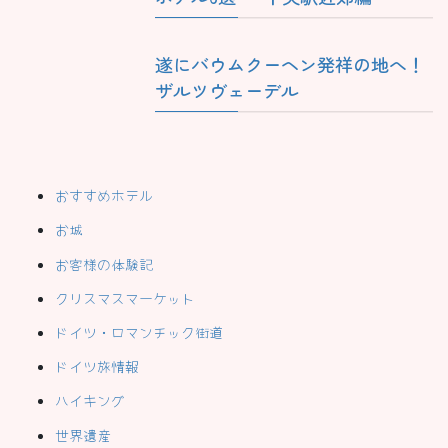
遂にバウムクーヘン発祥の地へ！
ザルツヴェーデル
おすすめホテル
お城
お客様の体験記
クリスマスマーケット
ドイツ・ロマンチック街道
ドイツ旅情報
ハイキング
世界遺産