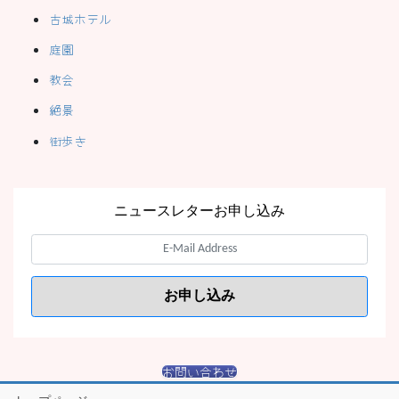
古城ホテル
庭園
教会
絶景
街歩き
ニュースレターお申し込み
お問い合わせ