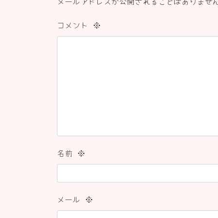
メールアドレスが公開されることはありませ
コメント
※
名前
※
メール
※