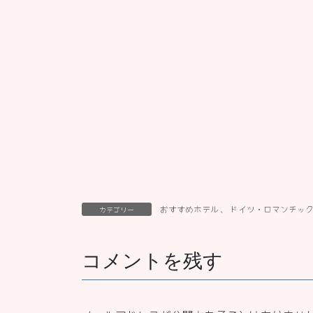
おすすめホテル
、
ドイツ・ロマンチッ
カテゴリー
コメントを残す