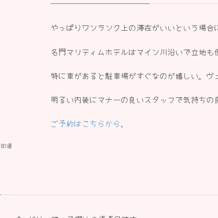
やっぱりワンランク上の滞在がいいという場合
名門マリティムホテルはマイン川沿いで立地も
特に車があると駐車場がすぐなのが嬉しい。ヴ
明るい内装にマナーの良いスタッフで気持ちの
ご予約はこちらから。
ク街道