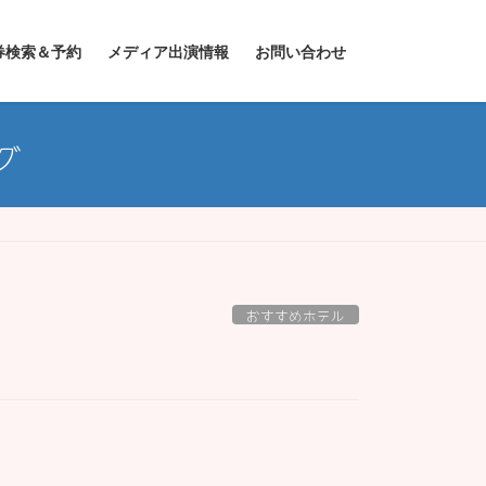
券検索＆予約
メディア出演情報
お問い合わせ
グ
おすすめホテル