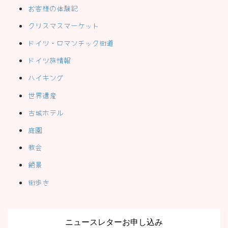
お客様の体験記
クリスマスマーケット
ドイツ・ロマンチック街道
ドイツ旅情報
ハイキング
世界遺産
古城ホテル
庭園
教会
絶景
街歩き
ニュースレターお申し込み