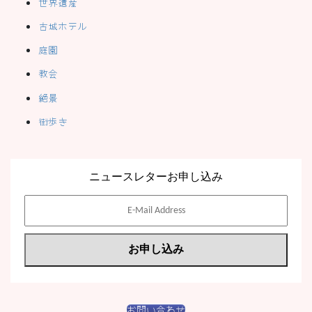
世界遺産
古城ホテル
庭園
教会
絶景
街歩き
ニュースレターお申し込み
お問い合わせ