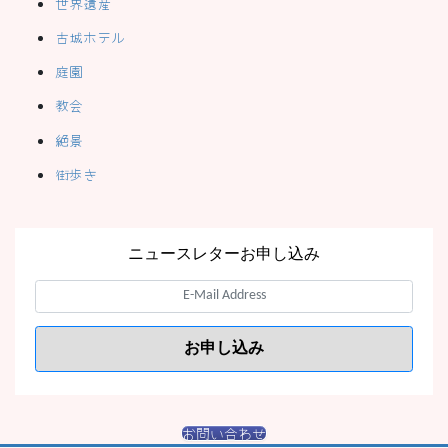
世界遺産
古城ホテル
庭園
教会
絶景
街歩き
ニュースレターお申し込み
お問い合わせ