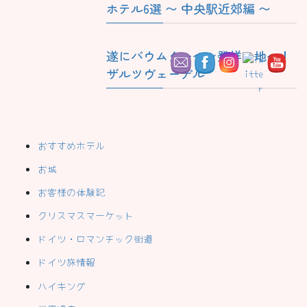
ホテル6選 〜 中央駅近郊編 〜
遂にバウムクーヘン発祥の地へ！
ザルツヴェーデル
おすすめホテル
お城
お客様の体験記
クリスマスマーケット
ドイツ・ロマンチック街道
ドイツ旅情報
ハイキング