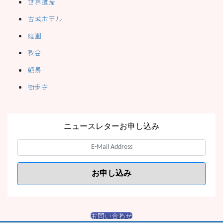
世界遺産
古城ホテル
庭園
教会
絶景
街歩き
ニュースレターお申し込み
お問い合わせ