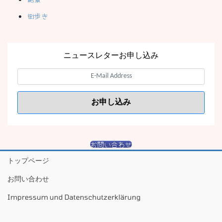
街歩き
ニュースレターお申し込み
お問い合わせ
トップページ
お問い合わせ
Impressum und Datenschutzerklärung