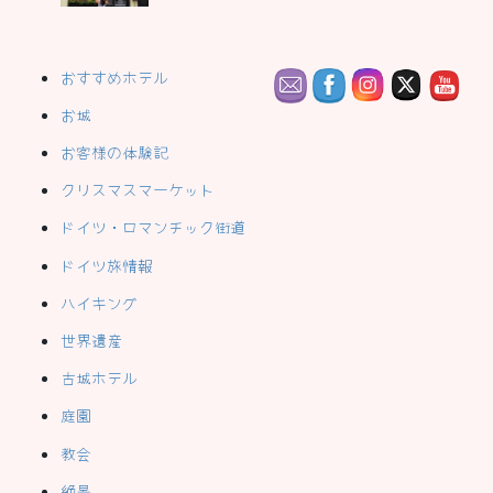
おすすめホテル
お城
お客様の体験記
クリスマスマーケット
ドイツ・ロマンチック街道
ドイツ旅情報
ハイキング
世界遺産
古城ホテル
庭園
教会
絶景