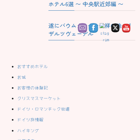
ホテル6選 〜 中央駅近郊編 〜
遂にバウムクーヘン発祥の地へ！
ザルツヴェーデル
おすすめホテル
お城
お客様の体験記
クリスマスマーケット
ドイツ・ロマンチック街道
ドイツ旅情報
ハイキング