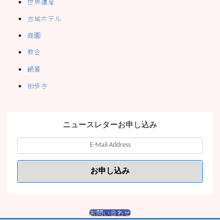
世界遺産
古城ホテル
庭園
教会
絶景
街歩き
ニュースレターお申し込み
お問い合わせ