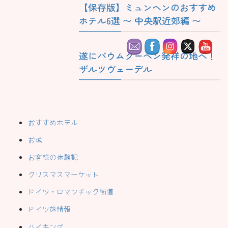
【保存版】ミュンヘンのおすすめ
ホテル6選 〜 中央駅近郊編 〜
遂にバウムクーヘン発祥の地へ！
ザルツヴェーデル
おすすめホテル
お城
お客様の体験記
クリスマスマーケット
ドイツ・ロマンチック街道
ドイツ旅情報
ハイキング