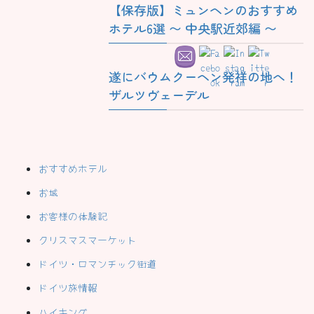
【保存版】ミュンヘンのおすすめ
ホテル6選 〜 中央駅近郊編 〜
遂にバウムクーヘン発祥の地へ！
ザルツヴェーデル
おすすめホテル
お城
お客様の体験記
クリスマスマーケット
ドイツ・ロマンチック街道
ドイツ旅情報
ハイキング