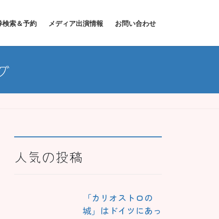
券検索＆予約
メディア出演情報
お問い合わせ
グ
人気の投稿
「カリオストロの
城」はドイツにあっ