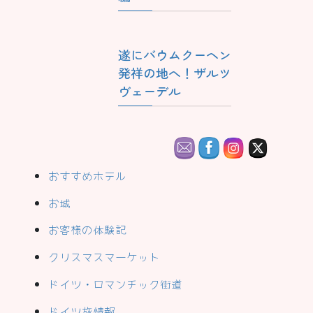
遂にバウムクーヘン
発祥の地へ！ザルツ
ヴェーデル
おすすめホテル
お城
お客様の体験記
クリスマスマーケット
ドイツ・ロマンチック街道
ドイツ旅情報