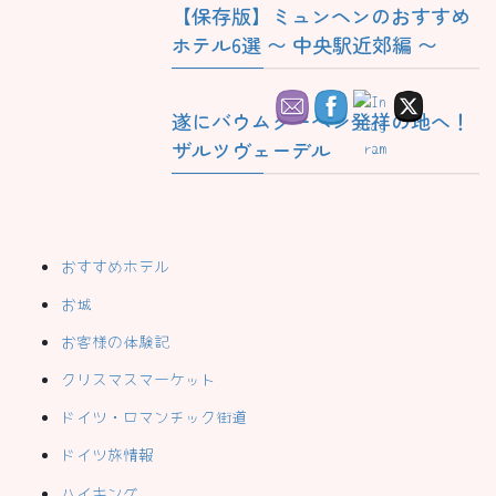
【保存版】ミュンヘンのおすすめ
ホテル6選 〜 中央駅近郊編 〜
遂にバウムクーヘン発祥の地へ！
ザルツヴェーデル
おすすめホテル
お城
お客様の体験記
クリスマスマーケット
ドイツ・ロマンチック街道
ドイツ旅情報
ハイキング