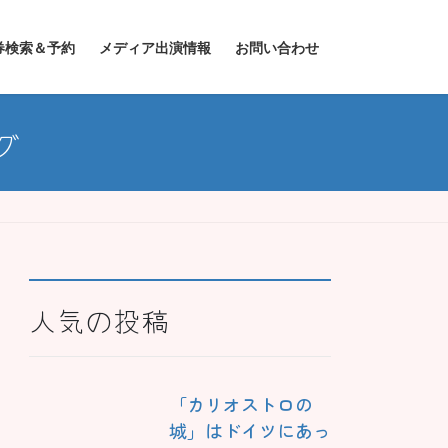
券検索＆予約
メディア出演情報
お問い合わせ
グ
人気の投稿
「カリオストロの
城」はドイツにあっ