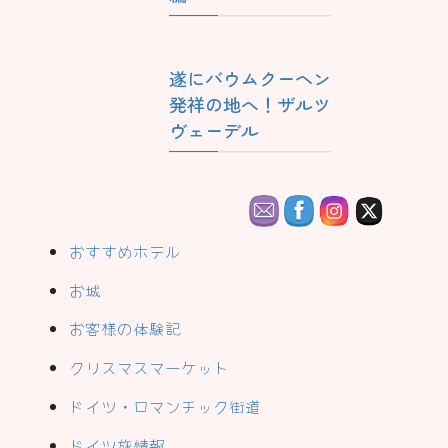
遂にバウムクーヘン
発祥の地へ！ザルツ
ヴェーデル
おすすめホテル
お城
お客様の体験記
クリスマスマーケット
ドイツ・ロマンチック街道
ドイツ旅情報