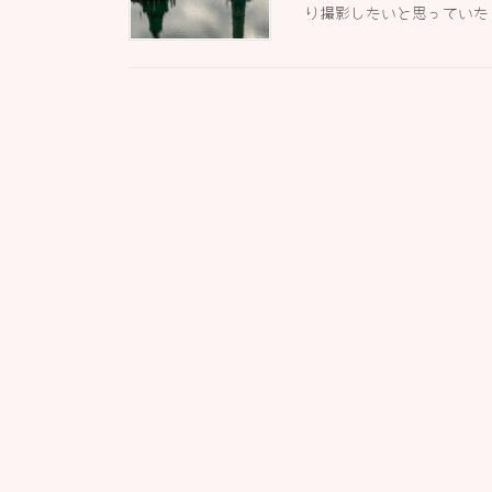
り撮影したいと思っていた 