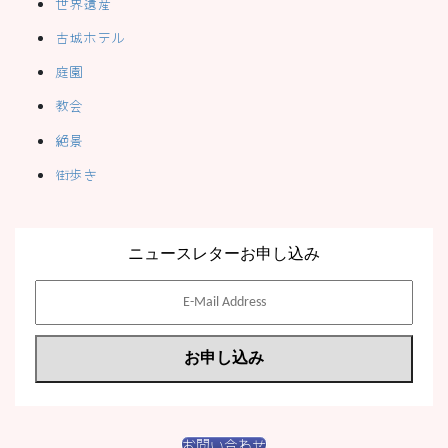
世界遺産
古城ホテル
庭園
教会
絶景
街歩き
ニュースレターお申し込み
お問い合わせ