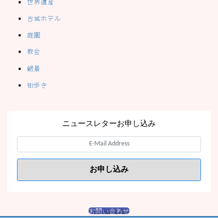
世界遺産
古城ホテル
庭園
教会
絶景
街歩き
ニュースレターお申し込み
お問い合わせ