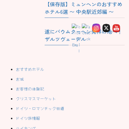
【保存版】ミュンヘンのおすすめ
ホテル6選 〜 中央駅近郊編 〜
遂にバウムクーヘン発祥の地へ！
ザルツヴェーデル
おすすめホテル
お城
お客様の体験記
クリスマスマーケット
ドイツ・ロマンチック街道
ドイツ旅情報
ハイキング