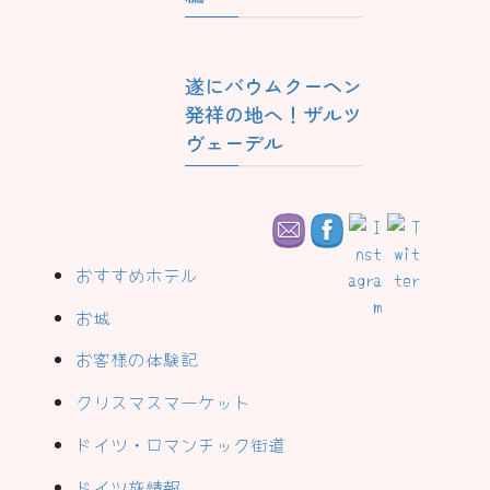
遂にバウムクーヘン
発祥の地へ！ザルツ
ヴェーデル
おすすめホテル
お城
お客様の体験記
クリスマスマーケット
ドイツ・ロマンチック街道
ドイツ旅情報