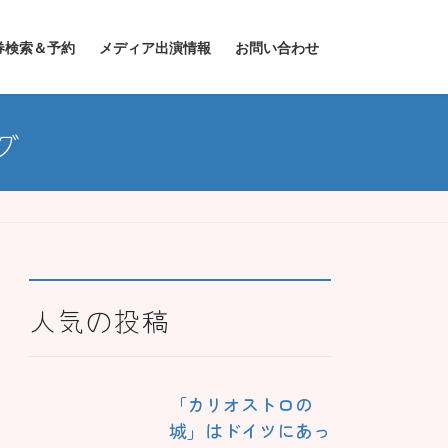
券検索＆予約
メディア出演情報
お問い合わせ
グ
人気の投稿
「カリオストロの
城」はドイツにあっ