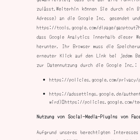
zulässt.Weiterhin können Sie durch ein B
Adresse) an die Google Inc. gesendet un
https://tools.google.com/dlpage/gaoptout
dass Google Analytics innerhalb dieser W
herunter. Ihr Browser muss die Speicheru
erneuter Klick auf den Link bei jedem Be
zur Datennutzung durch die Google Inc.:
https://policies.google.com/privacy/
https://adssettings.google.de/authen
wird)https://policies.google.com/t
Nutzung von Social-Media-Plugins von Fac
Aufgrund unseres berechtigten Interesses