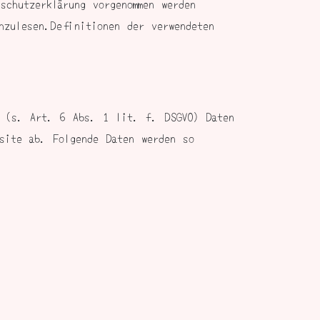
schutzerklärung vorgenommen werden
hzulesen.Definitionen der verwendeten
s (s. Art. 6 Abs. 1 lit. f. DSGVO) Daten
site ab. Folgende Daten werden so