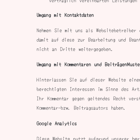
Umgang mit Kontaktdaten
Nehmen Sie mit uns als Websitebetreiber 
damit auf diese zur Bearbeitung und Bean
nicht an Dritte weitergegeben.
Umgang mit Kommentaren und BeiträgenMust
Hinterlassen Sie auf dieser Website eine
berechtigten Interessen im Sinne des Ar
Ihr Kommentar gegen geltendes Recht vers
Kommentar-bzw. Beitragsautors haben.
Google Analytics
Diese Website nutzt aufgrund unserer ber