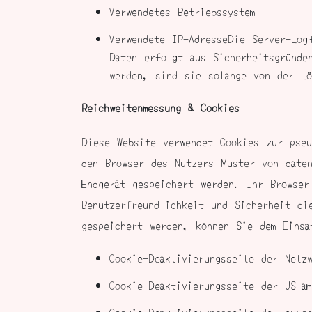
Verwendetes Betriebssystem
Verwendete IP-AdresseDie Server-Log
Daten erfolgt aus Sicherheitsgründe
werden, sind sie solange von der Lö
Reichweitenmessung & Cookies
Diese Website verwendet Cookies zur pseu
den Browser des Nutzers Muster von daten
Endgerät gespeichert werden. Ihr Browse
Benutzerfreundlichkeit und Sicherheit di
gespeichert werden, können Sie dem Einsa
Cookie-Deaktivierungsseite der Netzw
Cookie-Deaktivierungsseite der US-am