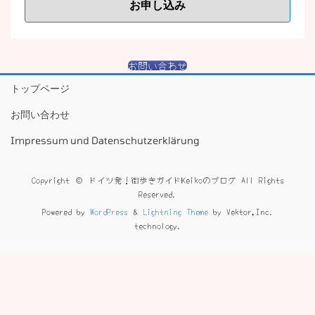
お問い合わせ
トップページ
お問い合わせ
Impressum und Datenschutzerklärung
Copyright © ドイツ発！街歩きガイドKeikoのブログ All Rights
Reserved.
Powered by
WordPress
&
Lightning Theme
by Vektor,Inc.
technology.